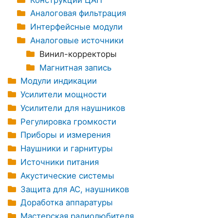
Аналоговая фильтрация
Интерфейсные модули
Аналоговые источники
Винил-корректоры
Магнитная запись
Модули индикации
Усилители мощности
Усилители для наушников
Регулировка громкости
Приборы и измерения
Наушники и гарнитуры
Источники питания
Акустические системы
Защита для АС, наушников
Доработка аппаратуры
Мастерская радиолюбителя