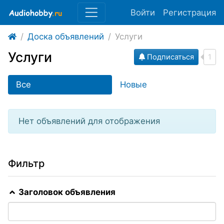
Войти
Регистрация
Доска объявлений
Услуги
Услуги
Подписаться
1
Все
Новые
Нет объявлений для отображения
Фильтр
Заголовок объявления