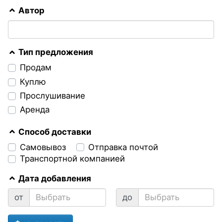
Автор
Тип предложения
Продам
Куплю
Прослушивание
Аренда
Способ доставки
Самовывоз
Отправка почтой
Транспортной компанией
Дата добавления
от
до