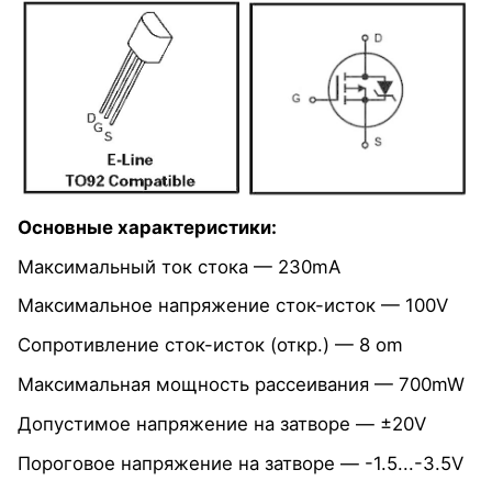
Основные характеристики:
Максимальный ток стока — 230mА
Максимальное напряжение сток-исток — 100V
Сопротивление сток-исток (откр.) — 8 om
Максимальная мощность рассеивания — 700mW
Допустимое напряжение на затворе — ±20V
Пороговое напряжение на затворе — -1.5...-3.5V