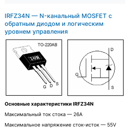
IRFZ34N — N-канальный MOSFET с
обратным диодом и логическим
уровнем управления
Основные характеристики IRFZ34N
Максимальный ток стока — 26А
Максимальное напряжение сток-исток — 55V