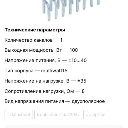
Технические параметры
Количество каналов — 1
Выходная мощность, Вт — 100
Напряжение питания, В — ±10…40
Тип корпуса — multiwatt15
Напряжение на нагрузке, В — ±35
Сопротивление нагрузки, Ом — 8
Вид напряжения питания — двухполярное
datasheet
datasheet tda7294v
amplifier