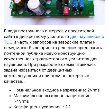
В виду постоянного интереса у посетителей
сайта к дискретному усилителю
для наушников с
ТОС
и частых запросов на заводские платы к
нему, мною было принято решение предложить
почтенной публике новую конструкцию
качественного транзисторного усилителя для
наушников. При разработке схемы ставилась
задача избавиться от дефицитных
комплектующих и при этом не потерять в
качестве...
Номинальное входное напряжение: 2Vrms
Максимальное выходное напряжение:
~4Vrms
Коэффициент усиления: ~2.1