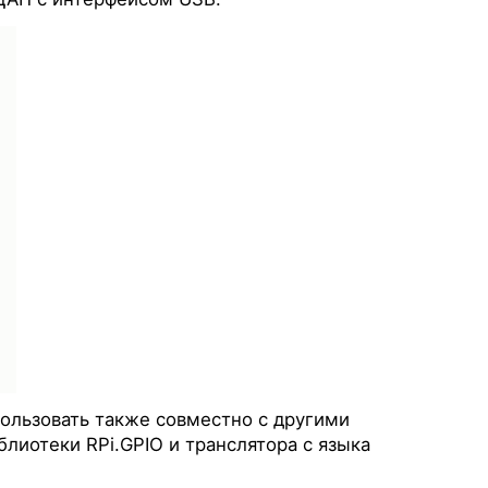
ользовать также совместно с другими
лиотеки RPi.GPIO и транслятора с языка