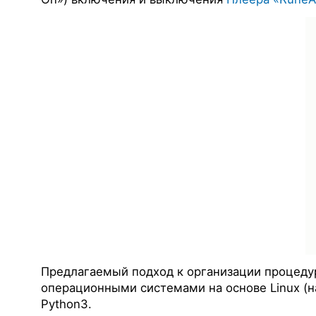
Предлагаемый подход к организации процеду
операционными системами на основе Linux (на
Python3.