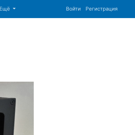
Ещё
Войти
Регистрация