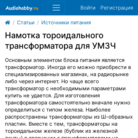
Войти
Регистрация
Статьи
Источники питания
Намотка тороидального
трансформатора для УМЗЧ
Основным элементом блока питания является
трансформатор. Иногда его можно приобрести в
специализированных магазинах, на радиорынке
либо через интернет. Но чаще всего
трансформатор с необходимыми параметрами
купить не удается. Для изготовления
трансформатора самостоятельно вначале нужно
определиться с типом железа. Наиболее
распространены трансформаторы из Ш-образных
пластин. Вместе с тем, трансформаторы на
тороидальном железе (бублик из железной