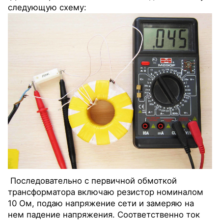
следующую схему:
Последовательно с первичной обмоткой
трансформатора включаю резистор номиналом
10 Ом, подаю напряжение сети и замеряю на
нем падение напряжения. Соответственно ток