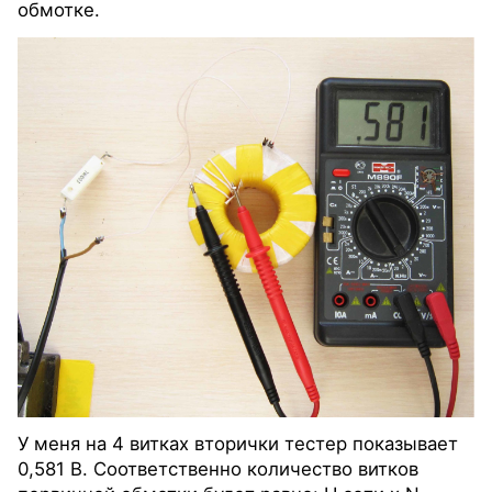
обмотке.
У меня на 4 витках вторички тестер показывает
0,581 В. Соответственно количество витков