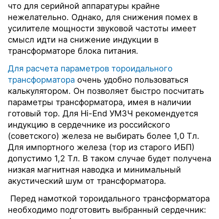
что для серийной аппаратуры крайне
нежелательно. Однако, для снижения помех в
усилителе мощности звуковой частоты имеет
смысл идти на снижение индукции в
трансформаторе блока питания.
Для расчета параметров тороидального
трансформатора
очень удобно пользоваться
калькулятором. Он позволяет быстро посчитать
параметры трансформатора, имея в наличии
готовый тор. Для Hi-End УМЗЧ рекомендуется
индукцию в сердечнике из российского
(советского) железа не выбирать более 1,0 Тл.
Для импортного железа (тор из старого ИБП)
допустимо 1,2 Тл. В таком случае будет получена
низкая магнитная наводка и минимальный
акустический шум от трансформатора.
Перед намоткой тороидального трансформатора
необходимо подготовить выбранный сердечник: