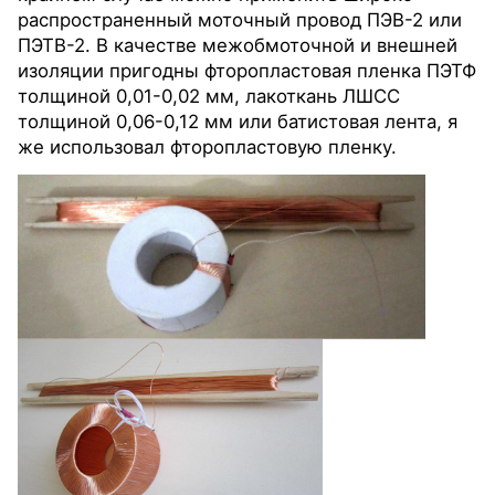
распространенный моточный провод ПЭВ-2 или
ПЭТВ-2. В качестве межобмоточной и внешней
изоляции пригодны фторопластовая пленка ПЭТФ
толщиной 0,01-0,02 мм, лакоткань ЛШСС
толщиной 0,06-0,12 мм или батистовая лента, я
же использовал фторопластовую пленку.