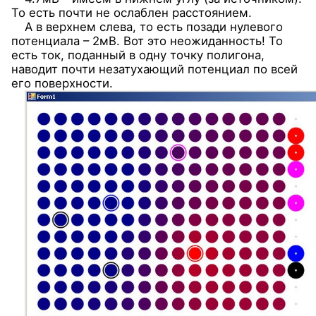
То есть почти не ослаблен расстоянием.
А в верхнем слева, то есть позади нулевого
потенциала – 2мВ. Вот это неожиданность! То
есть ток, поданный в одну точку полигона,
наводит почти незатухающий потенциал по всей
его поверхности.