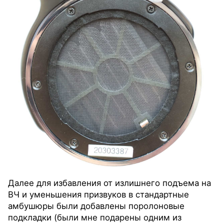
Далее для избавления от излишнего подъема на
ВЧ и уменьшения призвуков в стандартные
амбушюры были добавлены поролоновые
подкладки (были мне подарены одним из