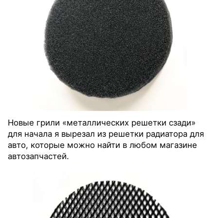
Новые грили «металлических решетки сзади»
для начала я вырезал из решетки радиатора для
авто, которые можно найти в любом магазине
автозапчастей.