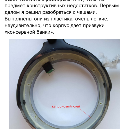
предмет конструктивных недостатков. Первым
делом я решил разобраться с чашами.
Выполнены они из пластика, очень легкие,
неудивительно, что корпус дает призвуки
«консервной банки».