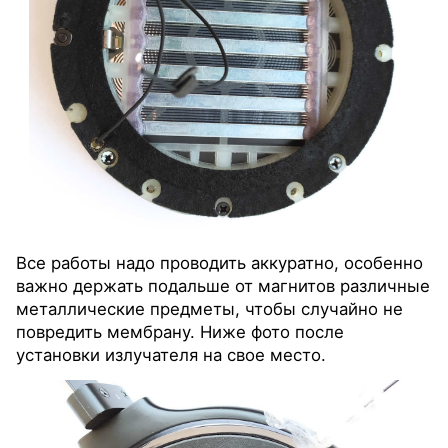
Все работы надо проводить аккуратно, особенно
важно держать подальше от магнитов различные
металлические предметы, чтобы случайно не
повредить мембрану. Ниже фото после
установки излучателя на свое место.