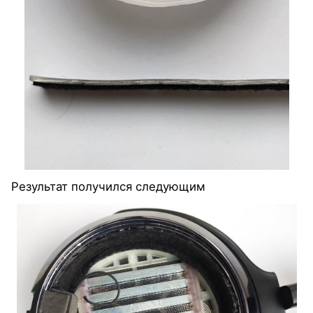
Результат получился следующим