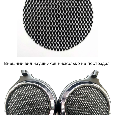
Внешний вид наушников нисколько не пострадал