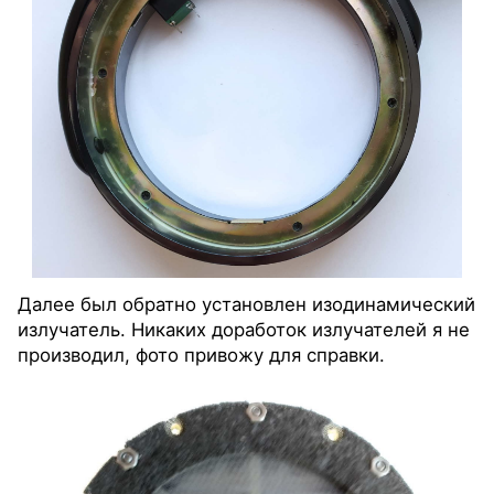
Далее был обратно установлен изодинамический
излучатель. Никаких доработок излучателей я не
производил, фото привожу для справки.