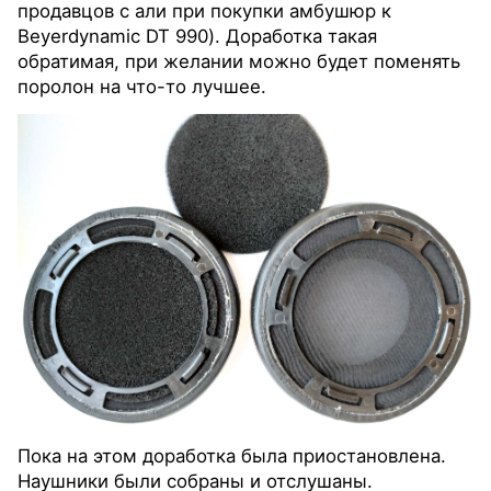
продавцов с али при покупки амбушюр к
Beyerdynamic DT 990). Доработка такая
обратимая, при желании можно будет поменять
поролон на что-то лучшее.
Пока на этом доработка была приостановлена.
Наушники были собраны и отслушаны.