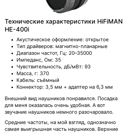
Технические характеристики HiFiMAN
HE-400i
Акустическое оформление: открытое
Тип драйверов: магнитно-планарные
Диапазон частот, Гц: 20–35000
Импеданс, Ом: 35
Чувствительность, дБ/мВт: 93
Масса, г: 370
Кабель: съёмный
Коннектор: 3,5 мм + адаптер на 6,3 мм
Внешний вид наушников понравился. Посадка
для меня оказалась очень удобная. А вот
звучание наушников немного разочаровало.
Средние частоты, на мой взгляд, однозначно
самая выигрышная часть наушников. Верхние