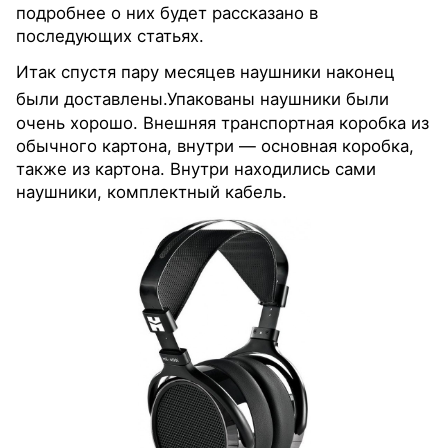
подробнее о них будет рассказано в
последующих статьях.
Итак спустя пару месяцев наушники наконец
были доставлены.
Упакованы наушники были
очень хорошо. Внешняя транспортная коробка из
обычного картона, внутри — основная коробка,
также из картона. Внутри находились сами
наушники, комплектный кабель.