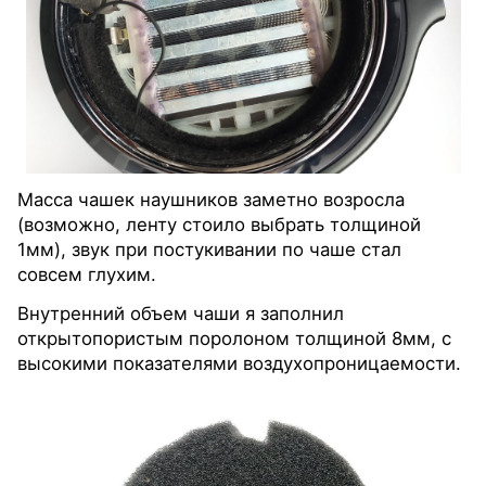
Масса чашек наушников заметно возросла
(возможно, ленту стоило выбрать толщиной
1мм), звук при постукивании по чаше стал
совсем глухим.
Внутренний объем чаши я заполнил
открытопористым поролоном толщиной 8мм, с
высокими показателями воздухопроницаемости.