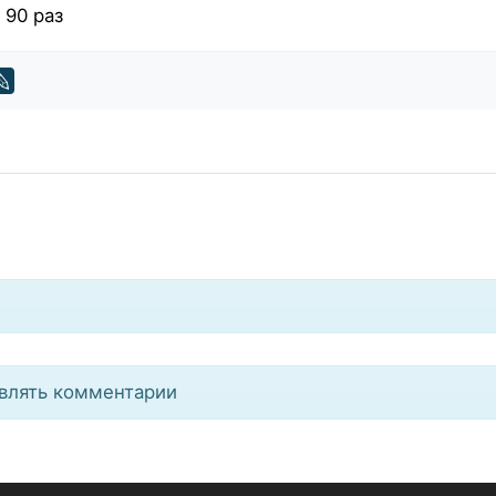
 90 раз
влять комментарии