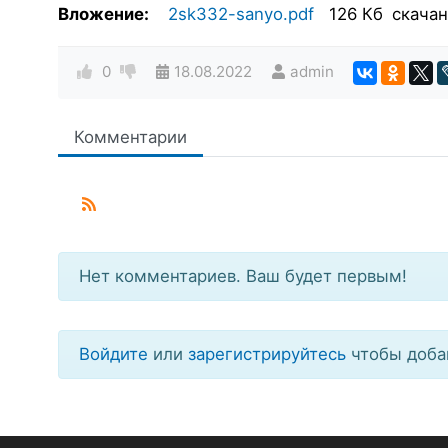
Вложение:
2sk332-sanyo.pdf
126 Кб
скачан
0
18.08.2022
admin
Комментарии
Нет комментариев. Ваш будет первым!
Войдите
или
зарегистрируйтесь
чтобы доба