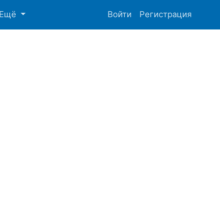
Ещё
Войти
Регистрация